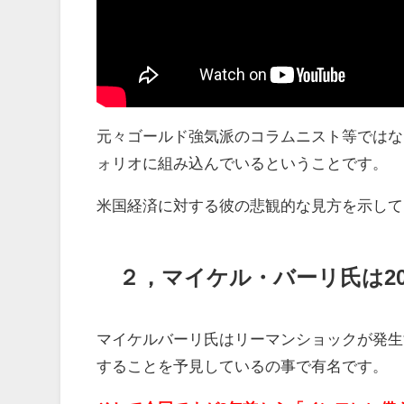
元々ゴールド強気派のコラムニスト等ではな
ォリオに組み込んでいるということです。
米国経済に対する彼の悲観的な見方を示して
２，マイケル・バーリ氏は2
マイケルバーリ氏はリーマンショックが発生
することを予見しているの事で有名です。