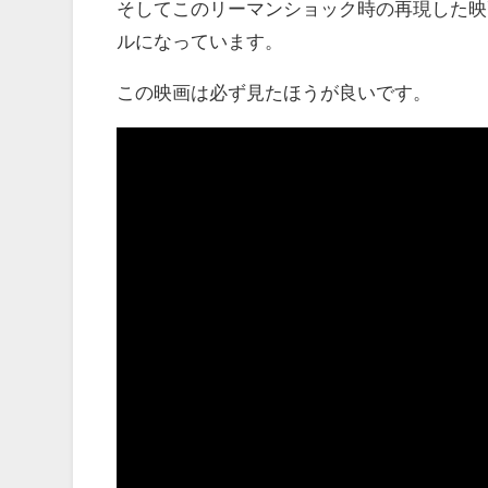
そしてこのリーマンショック時の再現した映画
ルになっています。
この映画は必ず見たほうが良いです。