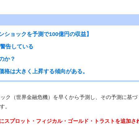
ンショックを予測で100億円の収益】
ら警告している
のか？
価格は大きく上昇する傾向がある。
ショック（世界金融危機）を早くから予測し、その予測に基づ
す。
7％にスプロット・フィジカル・ゴールド・トラストを追加さ