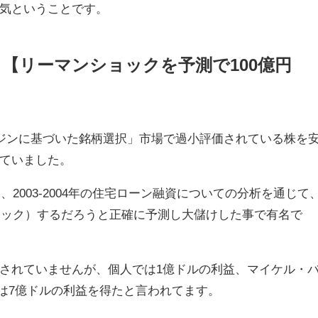
気ということです。
【リーマンショックを予測で100億円
ージンに基づいた銘柄選択」市場で過小評価されている株を
ていました。
、2003-2004年の住宅ローン融資についての分析を通じて
ショック）するだろうと正確に予測し大儲けした事で有名で
されていませんが、個人では1億ドルの利益、マイケル・
talは7億ドルの利益を得たと言われてます。