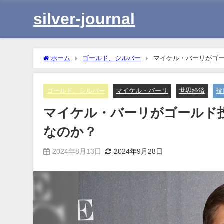
silver-journal
ホーム
ゴールド、シルバー
マイケル・バーリがゴ
ゴールド、シルバー
マイケル・バーリ
世界経済
投
マイケル・バーリがゴールド
なのか？
2024年8月13日
2024年9月28日