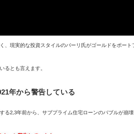
く、現実的な投資スタイルのバーリ氏がゴールドをポート
いるとも言えます。
021年から警告している
する2,3年前から、サブプライム住宅ローンのバブルが崩壊