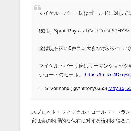
マイケル・バーリ氏はゴールドに対して
彼は、Sprott Physical Gold Tru
金は現在彼の5番目に大きなポジション
マイケル・バーリ氏はリーマンショック
ショートのモデル。
https://t.co/rr4DkqS
— Silver hand (@Anthony6355)
May 15, 2
スプロット・フィジカル・ゴールド・トラス
家は金の物理的な保有に対する権利を得るこ