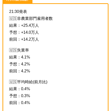
21:30発表
🇺🇸非農業部門雇用者数
結果：+25.4万人
予想：+14.0万人
前回：+14.2万人
🇺🇸失業率
結果：4.1%
予想：4.2%
前回：4.2%
🇺🇸平均時給(前月比)
結果：0.4%
予想：0.3%
前回：0.4%