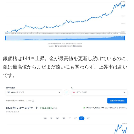
銀価格は144％上昇。金が最高値を更新し続けているのに、
銀は最高値からまだまだ遠いにも関わらず、上昇率は高い
です。