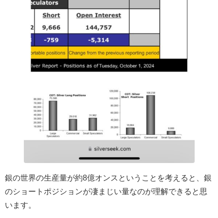
銀の世界の生産量が約8億オンスということを考えると、銀
のショートポジションが凄まじい量なのが理解できると思
います。