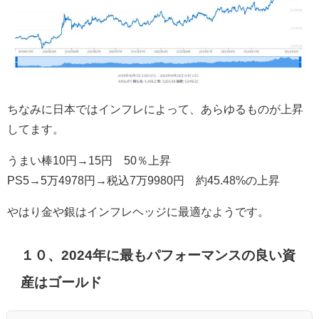
ちなみに日本ではインフレによって、あらゆるものが上昇
してます。
うまい棒10円→15円 50％上昇
PS5→5万4978円→税込7万9980円 約45.48%の上昇
やはり金や銀はインフレヘッジに最適なようです。
１０、2024年に最もパフォーマンスの良い資
産はゴールド