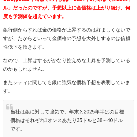
ル」だったのですが、予想以上に金価格は上がり続け、何
度も予測値を超えています。
銀行側からすれば金の価格が上昇するのは好ましくないで
すが、だからといって金価格の予想を大外しするのは信頼
性低下を招きます。
なので、上昇はするがかなり控えめな上昇を予測している
のかもしれません。
またシティに関しても銀に強気な価格予想を表明していま
す。
当社は銀に対して強気で、年末と2025年半ばの目標
価格はそれぞれ1オンスあたり35ドルと38～40ドル
です。