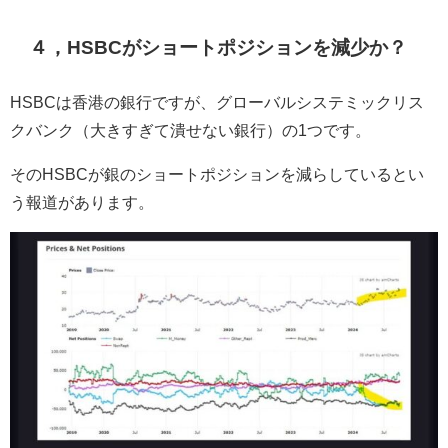
４，HSBCがショートポジションを減少か？
HSBCは香港の銀行ですが、グローバルシステミックリス
クバンク（大きすぎて潰せない銀行）の1つです。
そのHSBCが銀のショートポジションを減らしているとい
う報道があります。