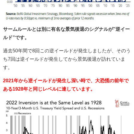
サームルールとは別に有名な景気後退のシグナルが”逆イー
ルド”です。
過去50年間で8回この逆イールドが発生しましたが、そのう
ち7回は逆イールドが発生してから景気後退が訪れていま
す。
2021年から逆イールドが発生し深い時で、大恐慌の前年で
ある1928年と同じレベルに達しています。