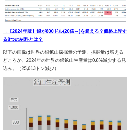
→
【2024年版】銀が600ドル(20倍～)を超える？価格上昇す
る8つの材料とは？
以下の画像は世界の銀鉱山採掘量の予測。採掘量は増える
どころか、2024年の世界の銀鉱山生産量は0.8%減少する見
込み。（25,613トン減少）