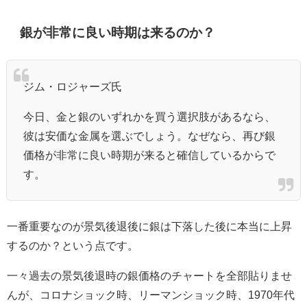
銀が非常に良い時期は来るのか？
ジム・ロジャーズ氏
今日、金と銀のいずれかを買う選択肢があるなら、
彼は安価な金属を選ぶでしょう。なぜなら、再び銀
価格が非常に良い時期が来ると確信しているからで
す。
一番重要なのが景気後退後に銀は下落した後に本当に上昇
するのか？という点です。
一々過去の景気後退時の銀価格のチャートを全部貼りませ
んが、コロナショック時、リーマンショック時、1970年代