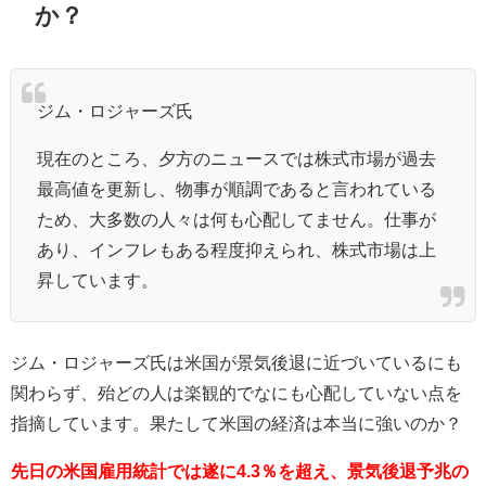
か？
ジム・ロジャーズ氏
現在のところ、夕方のニュースでは株式市場が過去
最高値を更新し、物事が順調であると言われている
ため、大多数の人々は何も心配してません。仕事が
あり、インフレもある程度抑えられ、株式市場は上
昇しています。
ジム・ロジャーズ氏は米国が景気後退に近づいているにも
関わらず、殆どの人は楽観的でなにも心配していない点を
指摘しています。果たして米国の経済は本当に強いのか？
先日の米国雇用統計では遂に4.3％を超え、景気後退予兆の