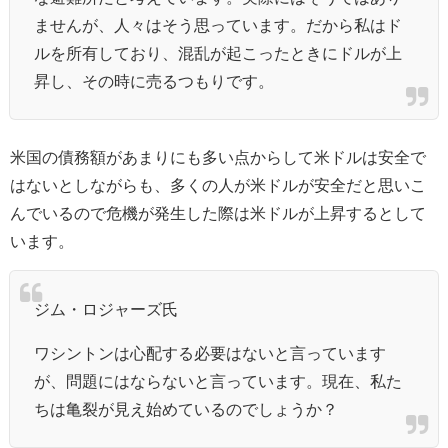
ませんが、人々はそう思っています。だから私はド
ルを所有しており、混乱が起こったときにドルが上
昇し、その時に売るつもりです。
米国の債務額があまりにも多い点からして米ドルは安全で
はないとしながらも、多くの人が米ドルが安全だと思いこ
んでいるので危機が発生した際は米ドルが上昇するとして
います。
ジム・ロジャーズ氏
ワシントンは心配する必要はないと言っています
が、問題にはならないと言っています。現在、私た
ちは亀裂が見え始めているのでしょうか？