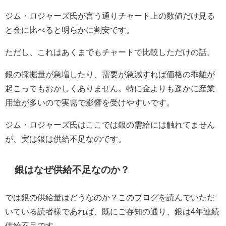
ジム・ロジャーズ氏が言う通りチャート上の数値だけ見る
と金に比べると明らかに割安です。
ただし、これはあくまでもチャートで比較しただけの話。
銀の採掘量が急増したり、需要が急減すれば価格の乖離が
起こってもおかしくありません。特に金よりも遥かに産業
用途が多いので実需で影響を受けやすいです。
ジム・ロジャーズ氏はここでは銀の需給には触れてません
が、実は銀は供給不足なのです。
銀はなぜ供給不足なのか？
では銀の供給量はどうなのか？このブログを読んでいただ
いている読者様であれば、既にご存知の通り、銀は4年連続
供給不足です。