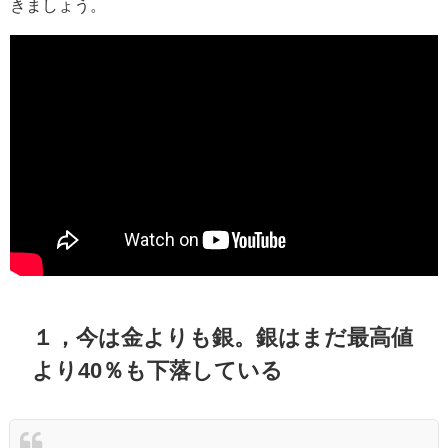
きましょう。
１，今は金よりも銀。銀はまだ最高値
より40％も下落している