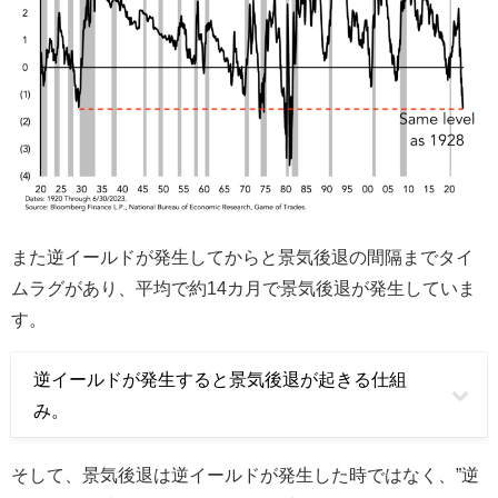
また逆イールドが発生してからと景気後退の間隔までタイ
ムラグがあり、平均で約14カ月で景気後退が発生していま
す。
逆イールドが発生すると景気後退が起きる仕組
み。
そして、景気後退は逆イールドが発生した時ではなく、”逆