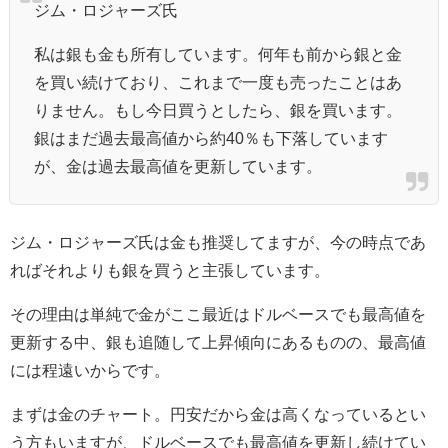
ジム・ロジャーズ氏
私は銀も金も所有しています。何年も前から銀と金
を買い続けており、これまで一度も売ったことはあ
りません。もし今日買うとしたら、銀を買います。
銀はまだ過去最高値から約40％も下落しています
が、金は過去最高値を更新しています。
ジム・ロジャーズ氏は金も推奨してますが、今の時点であ
ればそれよりも銀を買うと主張しています。
その理由は単純で金がここ最近はドルベースでも最高値を
更新する中、銀も追随して上昇傾向にあるものの、最高値
には程遠いからです。
まずは金のチャート。円安だから金は高くなっているとい
う方もいますが、ドルベースでも最高値を更新し続けてい