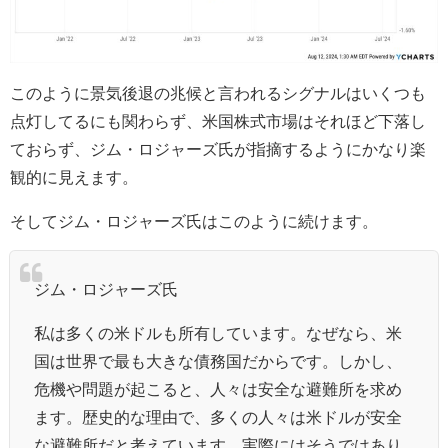
このように景気後退の兆候と言われるシグナルはいくつも
点灯してるにも関わらず、米国株式市場はそれほど下落し
ておらず、ジム・ロジャーズ氏が指摘するようにかなり楽
観的に見えます。
そしてジム・ロジャーズ氏はこのように続けます。
ジム・ロジャーズ氏
私は多くの米ドルも所有しています。なぜなら、米
国は世界で最も大きな債務国だからです。しかし、
危機や問題が起こると、人々は安全な避難所を求め
ます。歴史的な理由で、多くの人々は米ドルが安全
な避難所だと考えています。実際にはそうではあり