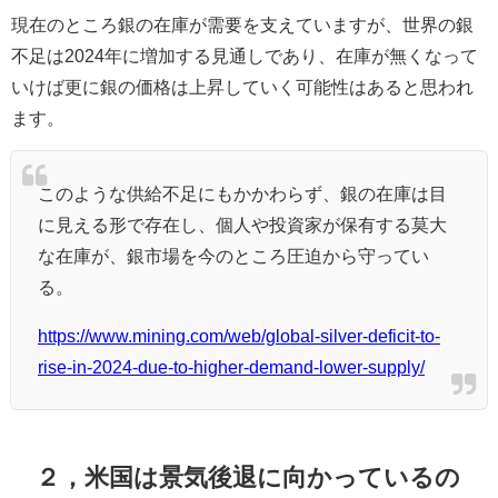
現在のところ銀の在庫が需要を支えていますが、世界の銀
不足は2024年に増加する見通しであり、在庫が無くなって
いけば更に銀の価格は上昇していく可能性はあると思われ
ます。
このような供給不足にもかかわらず、銀の在庫は目
に見える形で存在し、個人や投資家が保有する莫大
な在庫が、銀市場を今のところ圧迫から守ってい
る。
https://www.mining.com/web/global-silver-deficit-to-
rise-in-2024-due-to-higher-demand-lower-supply/
２，米国は景気後退に向かっているの