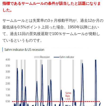
指標であるサームルールの条件が該当したと話題になりま
した。
サームルールとは失業率の3ヶ月移動平均が、過去12か月の
最低値を0.5%ポイント上回った場合、1950年以降におい
て、過去11回の景気後退期で100％サームルールが発動し
ているというものです。