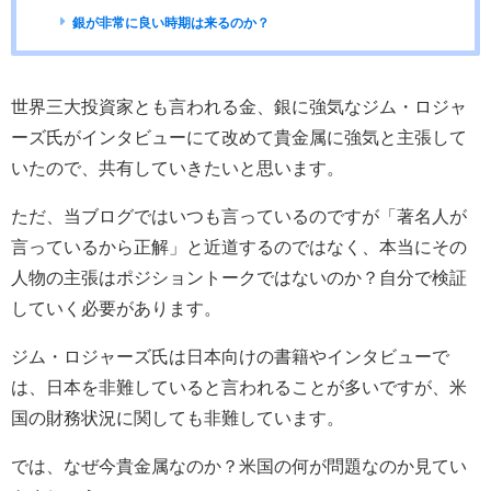
銀が非常に良い時期は来るのか？
世界三大投資家とも言われる金、銀に強気なジム・ロジャ
ーズ氏がインタビューにて改めて貴金属に強気と主張して
いたので、共有していきたいと思います。
ただ、当ブログではいつも言っているのですが「著名人が
言っているから正解」と近道するのではなく、本当にその
人物の主張はポジショントークではないのか？自分で検証
していく必要があります。
ジム・ロジャーズ氏は日本向けの書籍やインタビューで
は、日本を非難していると言われることが多いですが、米
国の財務状況に関しても非難しています。
では、なぜ今貴金属なのか？米国の何が問題なのか見てい