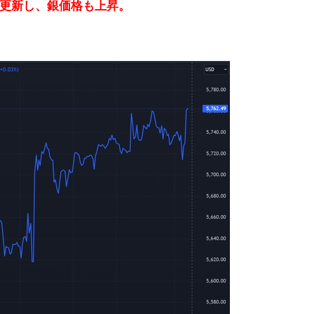
更新し、銀価格も上昇。