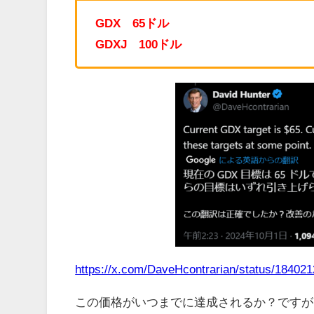
GDX 65ドル
GDXJ 100ドル
https://x.com/DaveHcontrarian/status/1840
この価格がいつまでに達成されるか？ですが