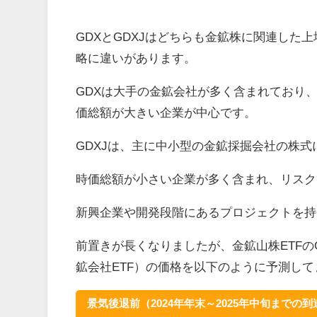
GDXとGDXJはどちらも金鉱株に関連した
略に違いがあります。
GDXは大手の金鉱会社が多く含まれており
価総額が大きい企業が中心です。
GDXJは、主に中小型の金鉱採掘会社の株式
時価総額が小さい企業が多く含まれ、リスク
新興企業や開発段階にあるプロジェクトを持
前置きが長くなりましたが、金鉱山株ETFのG
鉱会社ETF）の価格を以下のように予測して
景気後退前（2024年年末～2025年中旬までの