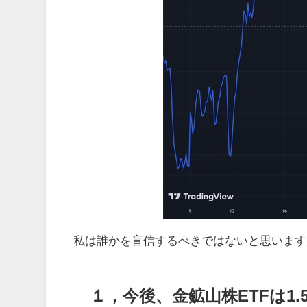
私は誰かを盲信するべきではないと思います
１，今後、金鉱山株ETFは1.