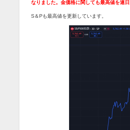
なりました。金価格に関しても最高値を連日
S＆Pも最高値を更新しています。